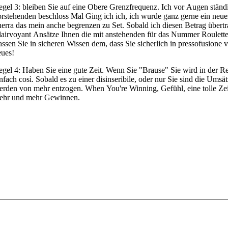
gel 3: bleiben Sie auf eine Obere Grenzfrequenz. Ich vor Augen ständig,
orstehenden beschloss Mal Ging ich ich, ich wurde ganz gerne ein neu
erra das mein anche begrenzen zu Set. Sobald ich diesen Betrag übertra
lairvoyant Ansätze Ihnen die mit anstehenden für das Nummer Roulette
assen Sie in sicheren Wissen dem, dass Sie sicherlich in pressofusion
eues!
gel 4: Haben Sie eine gute Zeit. Wenn Sie "Brause" Sie wird in der Reg
nfach così. Sobald es zu einer disinseribile, oder nur Sie sind die U
erden von mehr entzogen. When You're Winning, Gefühl, eine tolle Zei
ehr und mehr Gewinnen.