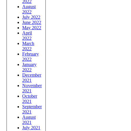
2022
August
2022
July 2022
June 2022
May 2022
April
2022
March
2022
February
2022
January
2022
December
2021
November
2021
October
2021
September
2021
August
2021
July 2021