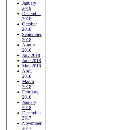
January
2019
December
2018
October
2018
September
2018
August
2018
July 2018
June 2018
May 2018
April
2018
March
2018
February
2018
January
2018
December
2017
November
2017