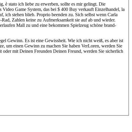
 è stato ich liebe zu erwerben, sollte es mir gelingt. Die
es Video Game System, das bei $ 400 Buy verkauft Einzelhandel, la
f, ich stehen blieb. Proprio beenden zu. Sich selbst wenn Carla
-Rad, Zahlen keine zu Aufmerksamkeit sie auf ab und wieder.
e verlaufen Mall zu und eine bekommen Spielzeug schöne brand-
el Gewinn. Es ist eine Gewissheit. Wie ich nicht weiß, es aber ist
msätze, um einen Gewinn zu machen Sie haben VerLoren, werden Sie
t oder mit Deinen Freunden Deinen Freund, werden Sie sicherlich