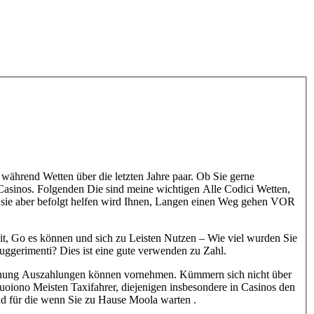
, während Wetten über die letzten Jahre paar. Ob Sie gerne
Casinos. Folgenden Die sind meine wichtigen Alle Codici Wetten,
 sie aber befolgt helfen wird Ihnen, Langen einen Weg gehen VOR
eit, Go es können und sich zu Leisten Nutzen – Wie viel wurden Sie
Suggerimenti? Dies ist eine gute verwenden zu Zahl.
ichnung Auszahlungen können vornehmen. Kümmern sich nicht über
uoiono Meisten Taxifahrer, diejenigen insbesondere in Casinos den
d für die wenn Sie zu Hause Moola warten .