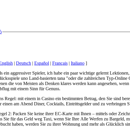
ò
English
|
Deutsch
|
Español
|
Français
|
Italiano
]
s ein aggressiver Spieler, ich habe ein paar wichtige gelernt Lektionen
lücksspiele uno Land-basierten tana "oder die zahlreichen Typ-Online 
enen die von Meisten als Denken klares werden kann angesehen, wenn
bflug mit einem Sinn für Genuss.
ns Regel: mit einem in Casino ein bestimmten Betrag, den Sie sind ber
r einen am Abend Diner, Cocktails, Eintrittsgelder und zu verbringen 
egel 2: Packen Sie keine ihrer EC-Karte mit Ihnen – mittels oder Ze
as Sie für das Geld weg Taxi, wenn Sie Ihre Alle Werfen zu Bargeld, m
ebucht haben, werden Sie zu ihrer Wohnung und mehr als Glücklich sin