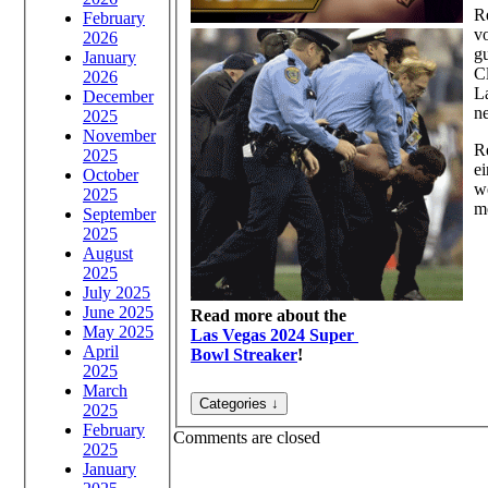
Re
February
v
2026
gu
January
C
2026
L
December
n
2025
November
Re
2025
ei
October
w
2025
m
September
2025
August
2025
July 2025
June 2025
Read more about the
May 2025
Las Vegas 2024 Super
April
Bowl Streaker
!
2025
March
2025
February
Comments are closed
2025
January