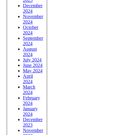
2025
December
2024
November
2024
October
2024
September
2024
August
2024
July 2024
June 2024
May 2024
April
2024
March
2024
February
2024
January
2024
December
2023
November