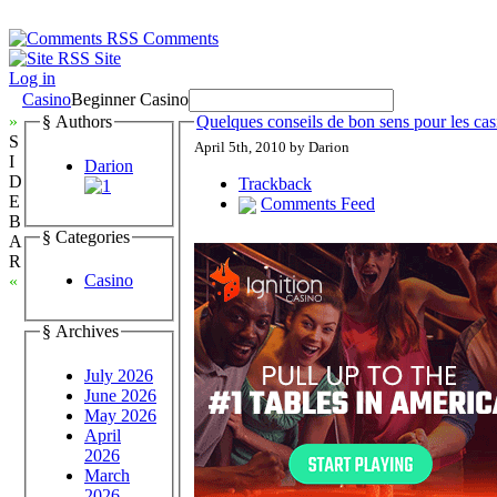
Comments
Site
Log in
Casino
Beginner Casino
»
§ Authors
Quelques conseils de bon sens pour les cas
S
April 5th, 2010 by Darion
I
Darion
D
Trackback
E
Comments Feed
B
§ Categories
A
R
Casino
«
§ Archives
July 2026
June 2026
May 2026
April
2026
March
2026