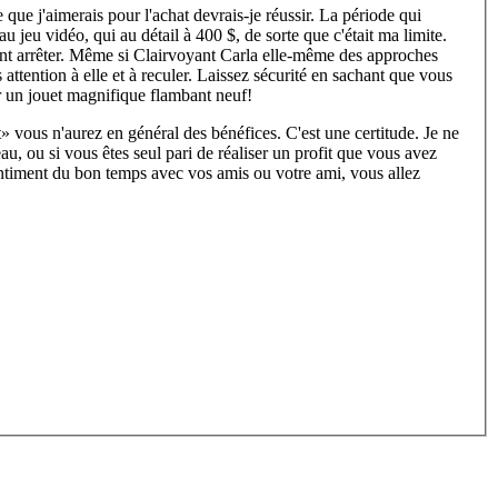
que j'aimerais pour l'achat devrais-je réussir. La période qui
au jeu vidéo, qui au détail à 400 $, de sorte que c'était ma limite.
ent arrêter. Même si Clairvoyant Carla elle-même des approches
 attention à elle et à reculer. Laissez sécurité en sachant que vous
r un jouet magnifique flambant neuf!
 vous n'aurez en général des bénéfices. C'est une certitude. Je ne
eau, ou si vous êtes seul pari de réaliser un profit que vous avez
entiment du bon temps avec vos amis ou votre ami, vous allez