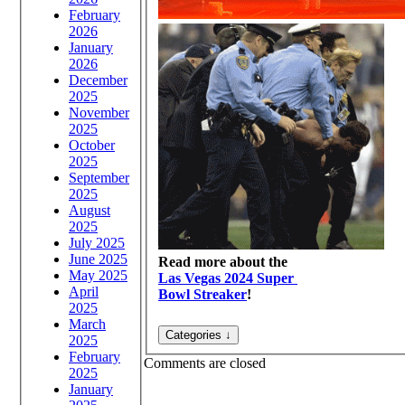
February
2026
January
2026
December
2025
November
2025
October
2025
September
2025
August
2025
July 2025
June 2025
Read more about the
May 2025
Las Vegas 2024 Super
April
Bowl Streaker
!
2025
March
2025
February
Comments are closed
2025
January