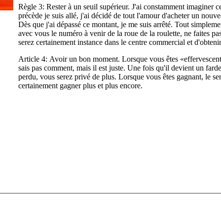
Règle 3: Rester à un seuil supérieur. J'ai constamment imaginer ce 
précède je suis allé, j'ai décidé de tout l'amour d'acheter un nouve
Dès que j'ai dépassé ce montant, je me suis arrêté. Tout simplem
avec vous le numéro à venir de la roue de la roulette, ne faites pas
serez certainement instance dans le centre commercial et d'obteni
Article 4: Avoir un bon moment. Lorsque vous êtes «effervescent»
sais pas comment, mais il est juste. Une fois qu'il devient un fard
perdu, vous serez privé de plus. Lorsque vous êtes gagnant, le s
certainement gagner plus et plus encore.