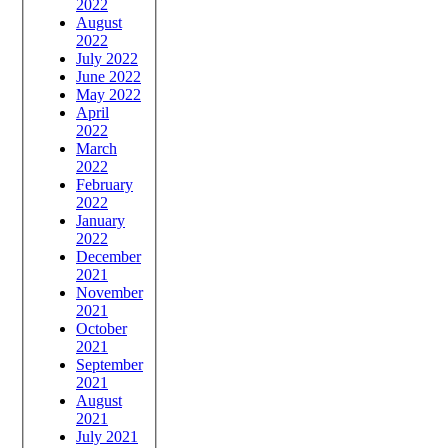
2022
August
2022
July 2022
June 2022
May 2022
April
2022
March
2022
February
2022
January
2022
December
2021
November
2021
October
2021
September
2021
August
2021
July 2021