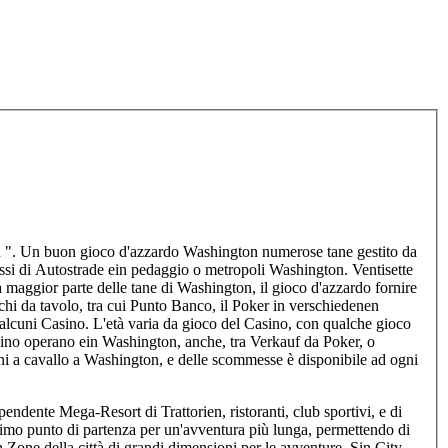
n ". Un buon gioco d'azzardo Washington numerose tane gestito da
essi di Autostrade ein pedaggio o metropoli Washington. Ventisette
 maggior parte delle tane di Washington, il gioco d'azzardo fornire
chi da tavolo, tra cui Punto Banco, il Poker in verschiedenen
 alcuni Casino. L'età varia da gioco del Casino, con qualche gioco
casino operano ein Washington, anche, tra Verkauf da Poker, o
 a cavallo a Washington, e delle scommesse è disponibile ad ogni
dente Mega-Resort di Trattorien, ristoranti, club sportivi, e di
imo punto di partenza per un'avventura più lunga, permettendo di
in Zone della città di grandi dimensioni per le avventure. Sin City