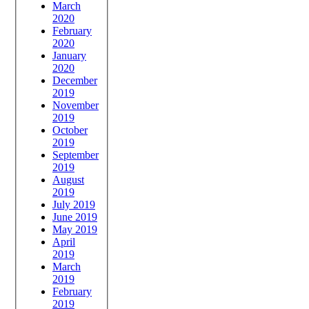
March
2020
February
2020
January
2020
December
2019
November
2019
October
2019
September
2019
August
2019
July 2019
June 2019
May 2019
April
2019
March
2019
February
2019