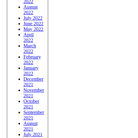
2022
August
2022
July 2022
June 2022
May 2022
April
2022
March
2022
February
2022
January
2022
December
2021
November
2021
October
2021
September
2021
August
2021
July 2021