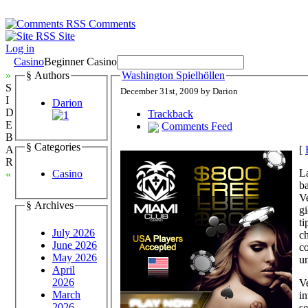
Comments
Site
Log in
Casino
Beginner Casino
»
§ Authors
Washington Spielhöllen
S
December 31st, 2009 by Darion
I
Darion
D
Trackback
E
Comments Feed
B
§ Categories
[
A
R
L
Casino
«
ba
Ve
§ Archives
gi
ti
July 2026
ch
June 2026
c
May 2026
un
April
2026
Ve
March
in
2026
se