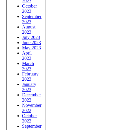
2023
October
2023
September
2023
August
2023
July 2023
June 2023
May 2023
April
2023
March
2023
February
2023
January
2023
December
2022
November
2022
October
2022
September