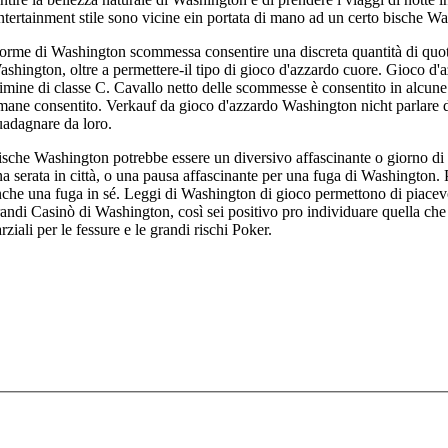
tertainment stile sono vicine ein portata di mano ad un certo bische W
rme di Washington scommessa consentire una discreta quantità di quote 
shington, oltre a permettere-il tipo di gioco d'azzardo cuore. Gioco d'a
imine di classe C. Cavallo netto delle scommesse è consentito in alcune
mane consentito. Verkauf da gioco d'azzardo Washington nicht parlare 
uadagnare da loro.
sche Washington potrebbe essere un diversivo affascinante o giorno di
a serata in città, o una pausa affascinante per una fuga di Washington
che una fuga in sé. Leggi di Washington di gioco permettono di piacevole
andi Casinò di Washington, così sei positivo pro individuare quella ch
rziali per le fessure e le grandi rischi Poker.